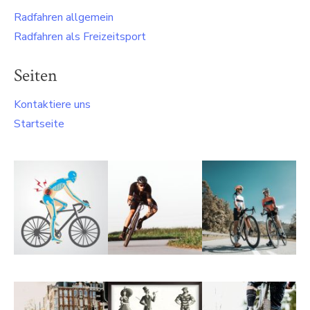
Radfahren allgemein
Radfahren als Freizeitsport
Seiten
Kontaktiere uns
Startseite