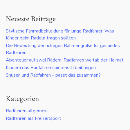
Neueste Beiträge
Stylische Fahrradbekleidung für junge Radfahrer: Was
Kinder beim Radeln tragen sollten
Die Bedeutung der richtigen Rahmengröße für gesundes
Radfahren
Abenteuer auf zwei Rädern: Radfahren weitab der Heimat
Kindern das Radfahren spielerisch beibringen
Snusen und Radfahren – passt das zusammen?
Kategorien
Radfahren allgemein
Radfahren als Freizeitsport