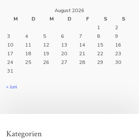
August 2026
M
D
M
D
F
S
S
1
2
3
4
5
6
7
8
9
10
11
12
13
14
15
16
17
18
19
20
21
22
23
24
25
26
27
28
29
30
31
« Juni
Kategorien