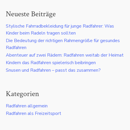
Neueste Beiträge
Stylische Fahrradbekleidung für junge Radfahrer: Was
Kinder beim Radeln tragen sollten
Die Bedeutung der richtigen Rahmengröße für gesundes
Radfahren
Abenteuer auf zwei Rädern: Radfahren weitab der Heimat
Kindern das Radfahren spielerisch beibringen
Snusen und Radfahren – passt das zusammen?
Kategorien
Radfahren allgemein
Radfahren als Freizeitsport