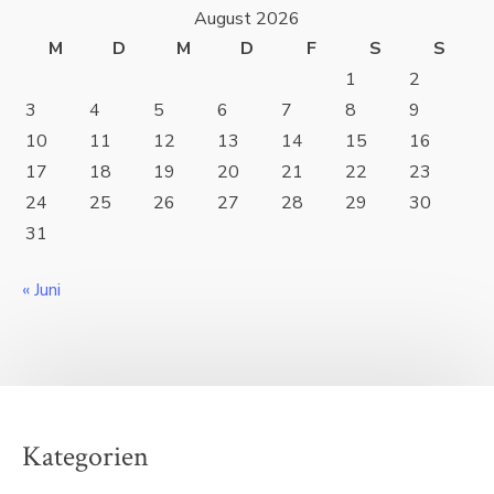
August 2026
M
D
M
D
F
S
S
1
2
3
4
5
6
7
8
9
10
11
12
13
14
15
16
17
18
19
20
21
22
23
24
25
26
27
28
29
30
31
« Juni
Kategorien