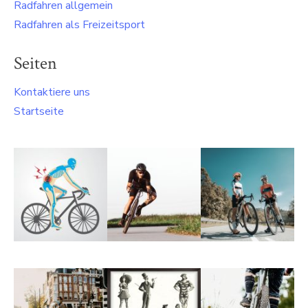
Radfahren allgemein
Radfahren als Freizeitsport
Seiten
Kontaktiere uns
Startseite